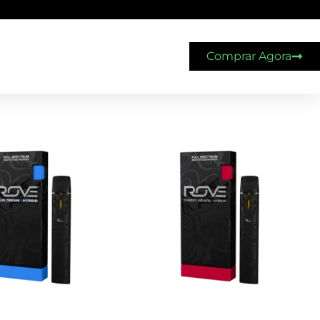
Comprar Agora