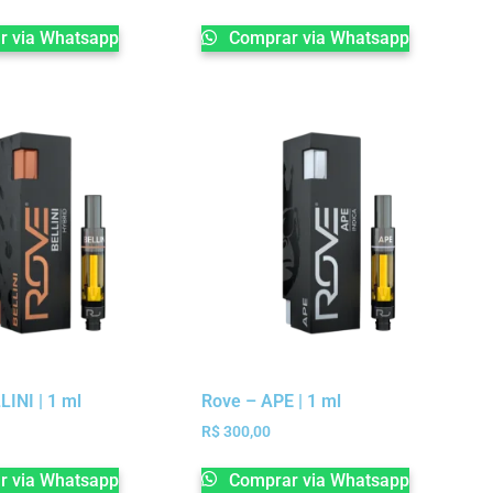
 via Whatsapp
Comprar via Whatsapp
LINI | 1 ml
Rove – APE | 1 ml
R$
300,00
 via Whatsapp
Comprar via Whatsapp