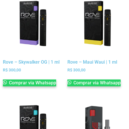
Rove – Skywalker OG | 1 ml
Rove – Maui Waui | 1 ml
R$
300,00
R$
300,00
Comprar via Whatsapp
Comprar via Whatsapp