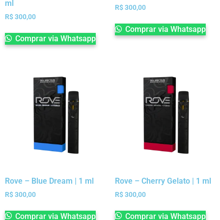
ml
R$
300,00
R$
300,00
Comprar via Whatsapp
Comprar via Whatsapp
Rove – Blue Dream | 1 ml
Rove – Cherry Gelato | 1 ml
R$
300,00
R$
300,00
Comprar via Whatsapp
Comprar via Whatsapp