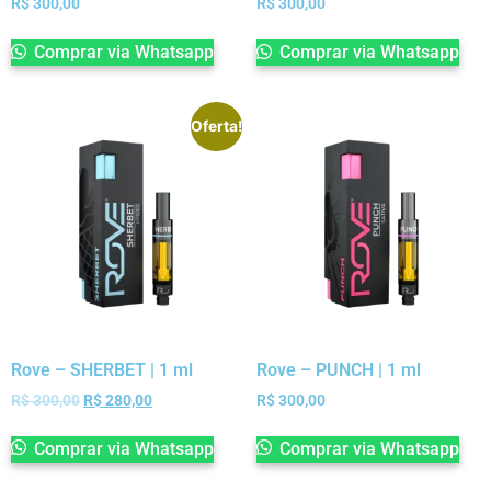
R$
300,00
R$
300,00
Comprar via Whatsapp
Comprar via Whatsapp
Oferta!
Rove – SHERBET | 1 ml
Rove – PUNCH | 1 ml
R$
300,00
R$
280,00
R$
300,00
Comprar via Whatsapp
Comprar via Whatsapp