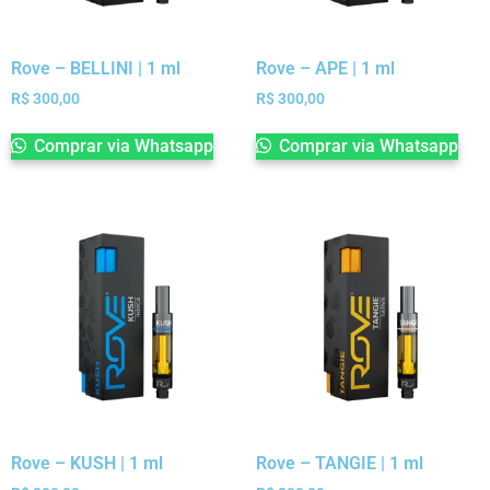
Rove – BELLINI | 1 ml
Rove – APE | 1 ml
R$
300,00
R$
300,00
Comprar via Whatsapp
Comprar via Whatsapp
Rove – KUSH | 1 ml
Rove – TANGIE | 1 ml