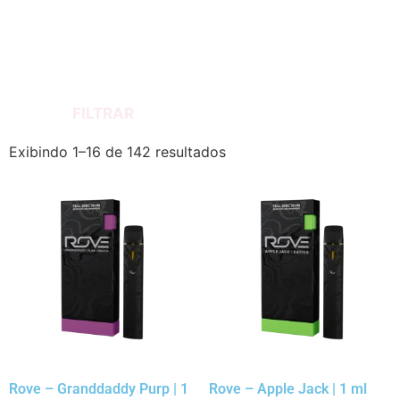
FILTRAR
Exibindo 1–16 de 142 resultados
Rove – Granddaddy Purp | 1
Rove – Apple Jack | 1 ml