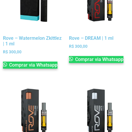
Rove – Watermelon Zkittlez
Rove – DREAM | 1 ml
| 1 ml
R$
300,00
R$
300,00
Comprar via Whatsapp
Comprar via Whatsapp