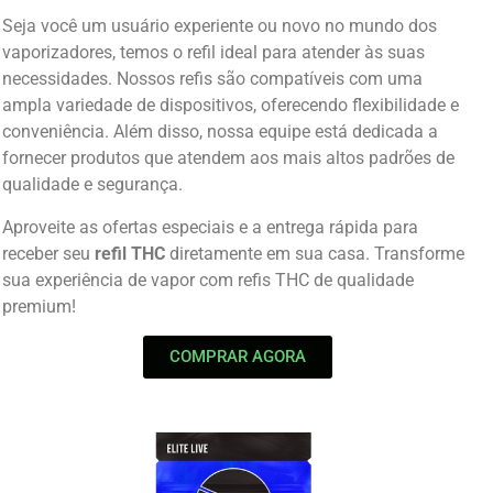
Seja você um usuário experiente ou novo no mundo dos
vaporizadores, temos o refil ideal para atender às suas
necessidades. Nossos refis são compatíveis com uma
ampla variedade de dispositivos, oferecendo flexibilidade e
conveniência. Além disso, nossa equipe está dedicada a
fornecer produtos que atendem aos mais altos padrões de
qualidade e segurança.
Aproveite as ofertas especiais e a entrega rápida para
receber seu
refil THC
diretamente em sua casa. Transforme
sua experiência de vapor com refis THC de qualidade
premium!
COMPRAR AGORA