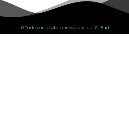
© Todos os direitos reservados por Sr. Bud