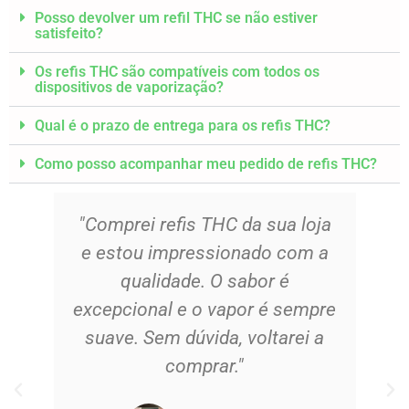
Posso devolver um refil THC se não estiver
satisfeito?
Os refis THC são compatíveis com todos os
dispositivos de vaporização?
Qual é o prazo de entrega para os refis THC?
Como posso acompanhar meu pedido de refis THC?
"Comprei refis THC da sua loja
''
e estou impressionado com a
Sr
qualidade. O sabor é
excepcional e o vapor é sempre
suave. Sem dúvida, voltarei a
comprar."