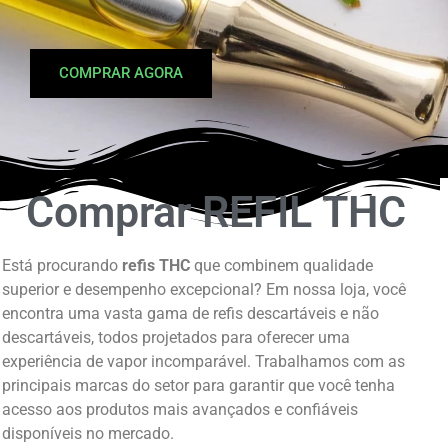
COMPRAR AGORA
Comprar
REFIL THC
Está procurando
refis THC
que combinem qualidade
superior e desempenho excepcional? Em nossa loja, você
encontra uma vasta gama de refis descartáveis e não
descartáveis, todos projetados para oferecer uma
experiência de vapor incomparável. Trabalhamos com as
principais marcas do setor para garantir que você tenha
acesso aos produtos mais avançados e confiáveis
disponíveis no mercado.