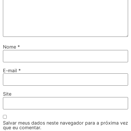
Nome
*
E-mail
*
Site
Salvar meus dados neste navegador para a próxima vez
que eu comentar.