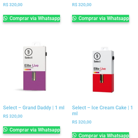
R$
320,00
R$
320,00
Comprar via Whatsapp
Comprar via Whatsapp
Select – Grand Daddy | 1 ml
Select – Ice Cream Cake | 1
ml
R$
320,00
R$
320,00
Comprar via Whatsapp
Comprar via Whatsapp