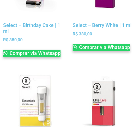
Select – Birthday Cake | 1
Select – Berry White | 1 ml
ml
R$
380,00
R$
380,00
Comprar via Whatsapp
Comprar via Whatsapp