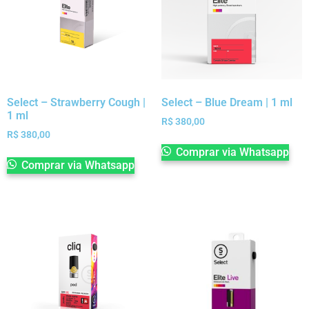
Select – Strawberry Cough |
Select – Blue Dream | 1 ml
1 ml
R$
380,00
R$
380,00
Comprar via Whatsapp
Comprar via Whatsapp