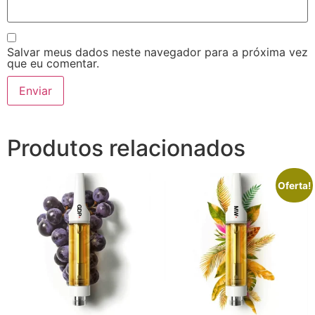
Salvar meus dados neste navegador para a próxima vez
que eu comentar.
Produtos relacionados
Oferta!