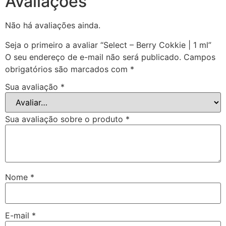
Avaliações
Não há avaliações ainda.
Seja o primeiro a avaliar “Select – Berry Cokkie | 1 ml”
O seu endereço de e-mail não será publicado.
Campos
obrigatórios são marcados com
*
Sua avaliação
*
Sua avaliação sobre o produto
*
Nome
*
E-mail
*