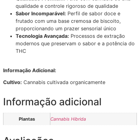
qualidade e controle rigoroso de qualidade
Sabor Incomparável:
Perfil de sabor doce e
frutado com uma base cremosa de biscoito,
proporcionando um prazer sensorial único
Tecnologia Avançada:
Processos de extração
modernos que preservam o sabor e a potência do
THC
Informação Adicional:
Cultivo:
Cannabis cultivada organicamente
Informação adicional
Plantas
Cannabis Hibrida