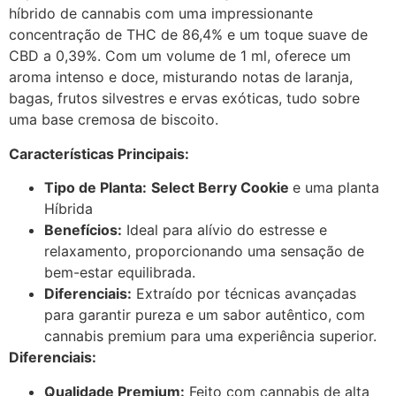
híbrido de cannabis com uma impressionante
concentração de THC de 86,4% e um toque suave de
CBD a 0,39%. Com um volume de 1 ml, oferece um
aroma intenso e doce, misturando notas de laranja,
bagas, frutos silvestres e ervas exóticas, tudo sobre
uma base cremosa de biscoito.
Características Principais:
Tipo de Planta:
Select Berry Cookie
e uma planta
Híbrida
Benefícios:
Ideal para alívio do estresse e
relaxamento, proporcionando uma sensação de
bem-estar equilibrada.
Diferenciais:
Extraído por técnicas avançadas
para garantir pureza e um sabor autêntico, com
cannabis premium para uma experiência superior.
Diferenciais:
Qualidade Premium:
Feito com cannabis de alta