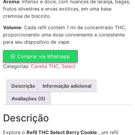
Aroma:
Intenso e doce, com nuances de laranja, bagas,
frutos silvestres e ervas exóticas, em uma base
cremosa de biscoito.
Volume:
Cada refil contém 1 ml de concentrado THC,
proporcionando uma dose conveniente e consistente
para seu dispositivo de vape.
Comprar via Whatsapp
Categorias:
Caneta THC
,
Select
Descrição
Informação adicional
Avaliações (0)
Descrição
Explore o
Refil THC Select Berry Cookie
, um refil