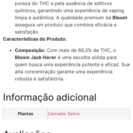
pureza do THC e pela ausência de aditivos
químicos, garantindo uma experiência de vaping
limpa e autêntica. A qualidade premium da
Bloom
assegura um produto que combina eficácia e
satisfação.
Características do Produto:
Composição:
Com mais de 86,3% de THC, o
Bloom Jack Herer
é uma escolha sólida para
quem busca uma experiência potente e eficaz. Sua
alta concentração garante uma experiência
robusta e satisfatória.
Informação adicional
Plantas
Cannabis Sativa