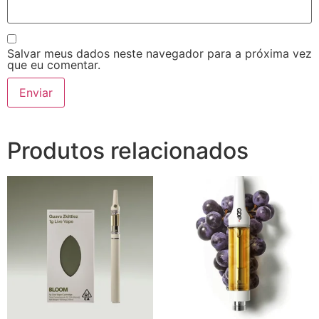
Salvar meus dados neste navegador para a próxima vez
que eu comentar.
Produtos relacionados