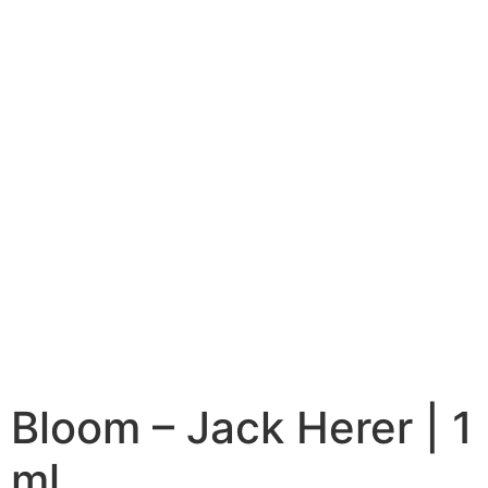
Bloom – Jack Herer | 1
ml