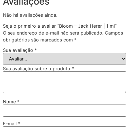
Avaliações
Não há avaliações ainda.
Seja o primeiro a avaliar “Bloom – Jack Herer | 1 ml”
O seu endereço de e-mail não será publicado.
Campos
obrigatórios são marcados com
*
Sua avaliação
*
Sua avaliação sobre o produto
*
Nome
*
E-mail
*