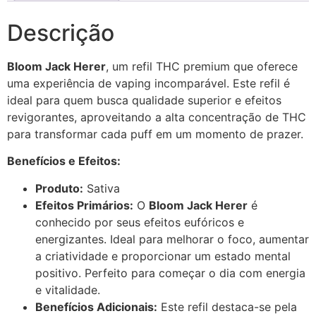
Descrição
Bloom Jack Herer
, um refil THC premium que oferece
uma experiência de vaping incomparável. Este refil é
ideal para quem busca qualidade superior e efeitos
revigorantes, aproveitando a alta concentração de THC
para transformar cada puff em um momento de prazer.
Benefícios e Efeitos:
Produto:
Sativa
Efeitos Primários:
O
Bloom Jack Herer
é
conhecido por seus efeitos eufóricos e
energizantes. Ideal para melhorar o foco, aumentar
a criatividade e proporcionar um estado mental
positivo. Perfeito para começar o dia com energia
e vitalidade.
Benefícios Adicionais:
Este refil destaca-se pela