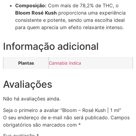
Composição:
Com mais de 78,2% de THC, o
Bloom Rosé Kush
proporciona uma experiência
consistente e potente, sendo uma escolha ideal
para quem aprecia um efeito relaxante intenso.
Informação adicional
Plantas
Cannabis Indica
Avaliações
Não há avaliações ainda.
Seja o primeiro a avaliar “Bloom – Rosé Kush | 1 ml”
O seu endereço de e-mail não será publicado.
Campos
obrigatórios são marcados com
*
Sua avaliação
*