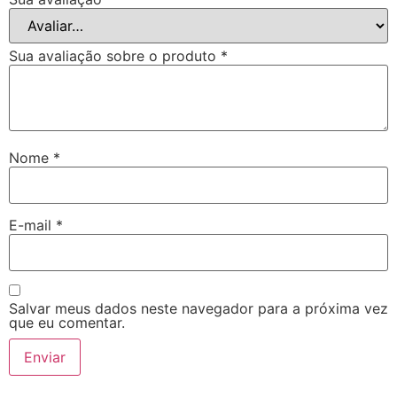
Sua avaliação sobre o produto
*
Nome
*
E-mail
*
Salvar meus dados neste navegador para a próxima vez
que eu comentar.