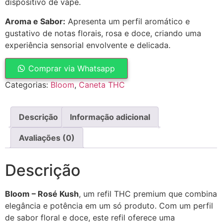
dispositivo de vape.
Aroma e Sabor:
Apresenta um perfil aromático e
gustativo de notas florais, rosa e doce, criando uma
experiência sensorial envolvente e delicada.
Comprar via Whatsapp
Categorias:
Bloom
,
Caneta THC
Descrição
Informação adicional
Avaliações (0)
Descrição
Bloom – Rosé Kush
, um refil THC premium que combina
elegância e potência em um só produto. Com um perfil
de sabor floral e doce, este refil oferece uma