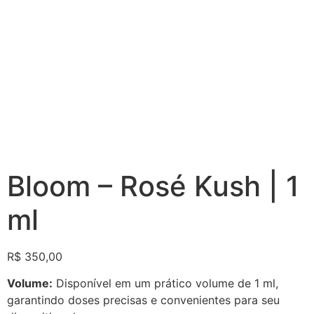
Bloom – Rosé Kush | 1
ml
R$
350,00
Volume:
Disponível em um prático volume de 1 ml,
garantindo doses precisas e convenientes para seu