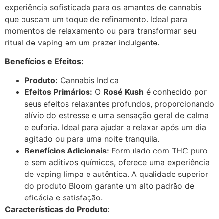
experiência sofisticada para os amantes de cannabis
que buscam um toque de refinamento. Ideal para
momentos de relaxamento ou para transformar seu
ritual de vaping em um prazer indulgente.
Benefícios e Efeitos:
Produto:
Cannabis Indica
Efeitos Primários:
O
Rosé Kush
é conhecido por
seus efeitos relaxantes profundos, proporcionando
alívio do estresse e uma sensação geral de calma
e euforia. Ideal para ajudar a relaxar após um dia
agitado ou para uma noite tranquila.
Benefícios Adicionais:
Formulado com THC puro
e sem aditivos químicos, oferece uma experiência
de vaping limpa e autêntica. A qualidade superior
do produto Bloom garante um alto padrão de
eficácia e satisfação.
Características do Produto: