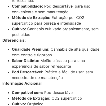
refrescantes
Compatibilidade:
Pod descartável para uso
conveniente e sem manutenção
Método de Extração:
Extração por CO2
supercrítico para pureza e intensidade
Cultivo:
Cannabis cultivada organicamente, sem
pesticidas
Diferenciais:
Qualidade Premium:
Cannabis de alta qualidade
com controle rigoroso
Sabor Distinto:
Melão clássico para uma
experiência de sabor refrescante
Pod Descartável:
Prático e fácil de usar, sem
necessidade de manutenção
Informação Adicional:
Compatível com:
Pod descartável
Método de Extração:
CO2 supercrítico
Cultivo:
Orgânico