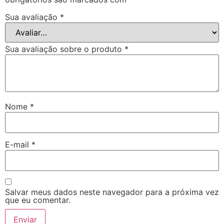
Sua avaliação
*
Sua avaliação sobre o produto
*
Nome
*
E-mail
*
Salvar meus dados neste navegador para a próxima vez
que eu comentar.