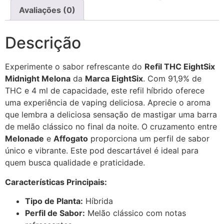
Avaliações (0)
Descrição
Experimente o sabor refrescante do
Refil THC EightSix
Midnight Melona
da
Marca EightSix
. Com 91,9% de
THC e 4 ml de capacidade, este refil híbrido oferece
uma experiência de vaping deliciosa. Aprecie o aroma
que lembra a deliciosa sensação de mastigar uma barra
de melão clássico no final da noite. O cruzamento entre
Melonade
e
Affogato
proporciona um perfil de sabor
único e vibrante. Este pod descartável é ideal para
quem busca qualidade e praticidade.
Características Principais:
Tipo de Planta:
Híbrida
Perfil de Sabor:
Melão clássico com notas