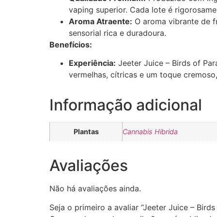
vaping superior. Cada lote é rigorosame
Aroma Atraente:
O aroma vibrante de f
sensorial rica e duradoura.
Benefícios:
Experiência:
Jeeter Juice – Birds of Pa
vermelhas, cítricas e um toque cremoso
Informação adicional
Plantas
Cannabis Hibrida
Avaliações
Não há avaliações ainda.
Seja o primeiro a avaliar “Jeeter Juice – Birds