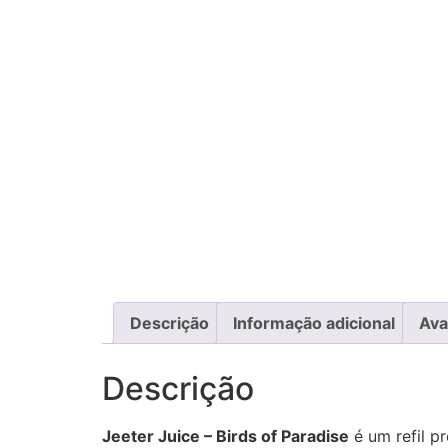
Descrição
Informação adicional
Ava
Descrição
Jeeter Juice – Birds of Paradise
é um refil p