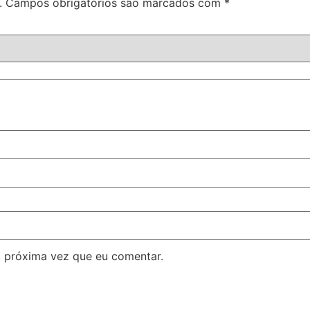
.
Campos obrigatórios são marcados com
*
 próxima vez que eu comentar.