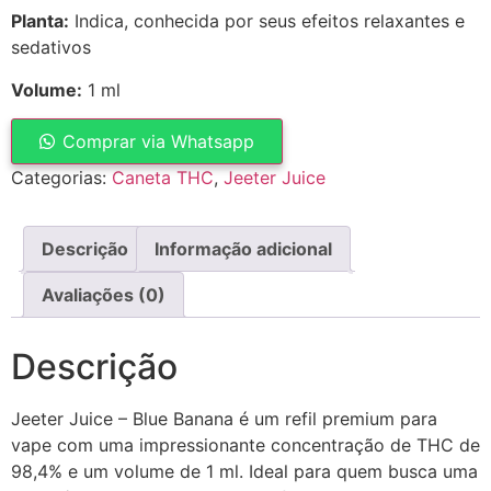
Planta:
Indica, conhecida por seus efeitos relaxantes e
sedativos
Volume:
1 ml
Comprar via Whatsapp
Categorias:
Caneta THC
,
Jeeter Juice
Descrição
Informação adicional
Avaliações (0)
Descrição
Jeeter Juice – Blue Banana é um refil premium para
vape com uma impressionante concentração de THC de
98,4% e um volume de 1 ml. Ideal para quem busca uma