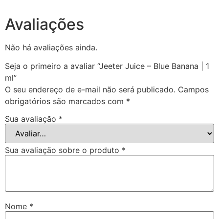
Avaliações
Não há avaliações ainda.
Seja o primeiro a avaliar “Jeeter Juice – Blue Banana | 1
ml”
O seu endereço de e-mail não será publicado.
Campos
obrigatórios são marcados com
*
Sua avaliação
*
Sua avaliação sobre o produto
*
Nome
*