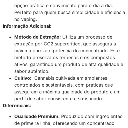
opção prática e conveniente para o dia a dia.
Perfeito para quem busca simplicidade e eficiência
no vaping.
Informação Adicional:
Método de Extração:
Utiliza um processo de
extração por CO2 supercrítico, que assegura a
máxima pureza e potência do concentrado. Este
método preserva os terpenos e os compostos
ativos, garantindo um produto de alta qualidade e
sabor autêntico.
Cultivo:
Cannabis cultivada em ambientes
controlados e sustentáveis, com práticas que
asseguram a máxima qualidade do produto e um
perfil de sabor consistente e sofisticado.
Diferenciais:
Qualidade Premium:
Produzido com ingredientes
de primeira linha, oferecendo um concentrado