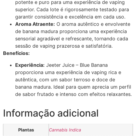
potente e puro para uma experiência de vaping
superior. Cada lote é rigorosamente testado para
garantir consistência e excelência em cada uso.
Aroma Atraente:
O aroma autêntico e envolvente
de banana madura proporciona uma experiência
sensorial agradável e refrescante, tornando cada
sessão de vaping prazerosa e satisfatória.
Benefícios:
Experiência:
Jeeter Juice – Blue Banana
proporciona uma experiência de vaping rica e
autêntica, com um sabor terroso e doce de
banana madura. Ideal para quem aprecia um perfil
de sabor frutado e intenso com efeitos relaxantes.
Informação adicional
Plantas
Cannabis Indica