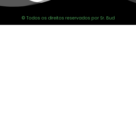
© Todos os direitos reservados por Sr. Bud