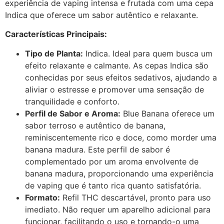
experiência de vaping intensa e frutada com uma cepa
Indica que oferece um sabor autêntico e relaxante.
Características Principais:
Tipo de Planta:
Indica. Ideal para quem busca um
efeito relaxante e calmante. As cepas Indica são
conhecidas por seus efeitos sedativos, ajudando a
aliviar o estresse e promover uma sensação de
tranquilidade e conforto.
Perfil de Sabor e Aroma:
Blue Banana oferece um
sabor terroso e autêntico de banana,
reminiscentemente rico e doce, como morder uma
banana madura. Este perfil de sabor é
complementado por um aroma envolvente de
banana madura, proporcionando uma experiência
de vaping que é tanto rica quanto satisfatória.
Formato:
Refil THC descartável, pronto para uso
imediato. Não requer um aparelho adicional para
funcionar, facilitando o uso e tornando-o uma