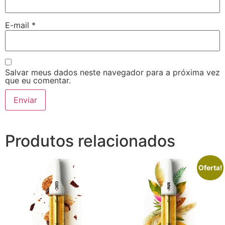
E-mail
*
Salvar meus dados neste navegador para a próxima vez
que eu comentar.
Produtos relacionados
Oferta!