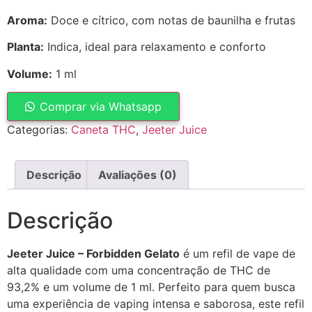
Aroma:
Doce e cítrico, com notas de baunilha e frutas
Planta:
Indica, ideal para relaxamento e conforto
Volume:
1 ml
Comprar via Whatsapp
Categorias:
Caneta THC
,
Jeeter Juice
Descrição
Avaliações (0)
Descrição
Jeeter Juice – Forbidden Gelato
é um refil de vape de
alta qualidade com uma concentração de THC de
93,2% e um volume de 1 ml. Perfeito para quem busca
uma experiência de vaping intensa e saborosa, este refil