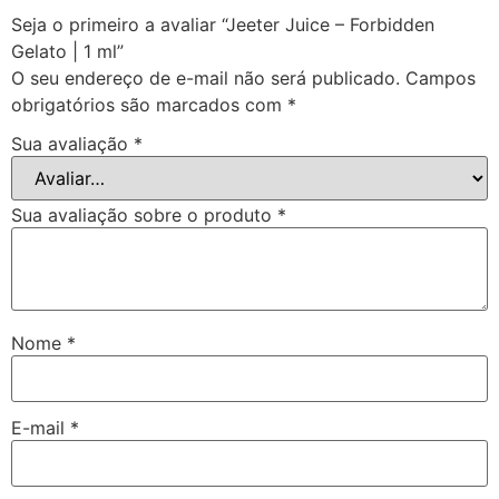
Seja o primeiro a avaliar “Jeeter Juice – Forbidden
Gelato | 1 ml”
O seu endereço de e-mail não será publicado.
Campos
obrigatórios são marcados com
*
Sua avaliação
*
Sua avaliação sobre o produto
*
Nome
*
E-mail
*