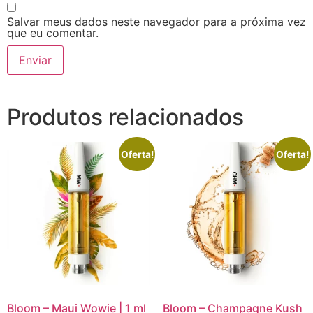
Salvar meus dados neste navegador para a próxima vez
que eu comentar.
Produtos relacionados
Oferta!
Oferta!
Bloom – Maui Wowie | 1 ml
Bloom – Champagne Kush