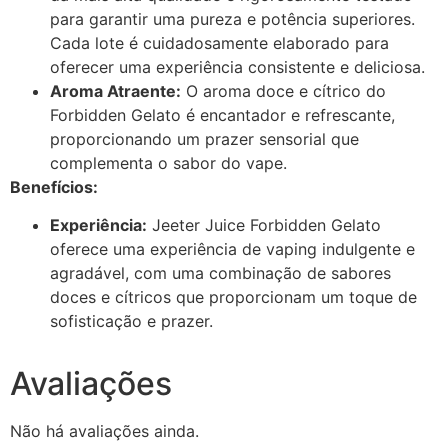
para garantir uma pureza e potência superiores.
Cada lote é cuidadosamente elaborado para
oferecer uma experiência consistente e deliciosa.
Aroma Atraente:
O aroma doce e cítrico do
Forbidden Gelato é encantador e refrescante,
proporcionando um prazer sensorial que
complementa o sabor do vape.
Benefícios:
Experiência:
Jeeter Juice Forbidden Gelato
oferece uma experiência de vaping indulgente e
agradável, com uma combinação de sabores
doces e cítricos que proporcionam um toque de
sofisticação e prazer.
Avaliações
Não há avaliações ainda.