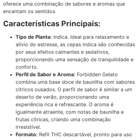
oferece uma combinação de sabores e aromas que
encantam os sentidos.
Características Principais:
Tipo de Planta:
Indica. Ideal para relaxamento e
alívio do estresse, as cepas indica são conhecidas
por seus efeitos calmantes e sedativos,
proporcionando uma sensação de tranquilidade e
conforto.
Perfil de Sabor e Aroma:
Forbidden Gelato
combina uma base doce de baunilha com sabores
cítricos ousados. O perfil de sabor é similar a um
deserto de verão, proporcionando uma
experiência rica e refrescante. O aroma é
igualmente atraente, com notas de baunilha e
frutas cítricas, criando uma combinação
irresistível.
Formato:
Refil THC descartável, pronto para uso