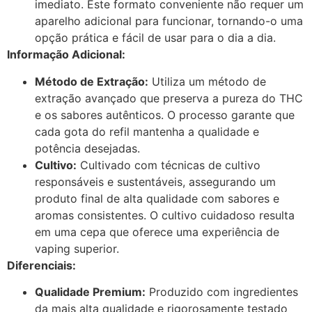
imediato. Este formato conveniente não requer um
aparelho adicional para funcionar, tornando-o uma
opção prática e fácil de usar para o dia a dia.
Informação Adicional:
Método de Extração:
Utiliza um método de
extração avançado que preserva a pureza do THC
e os sabores autênticos. O processo garante que
cada gota do refil mantenha a qualidade e
potência desejadas.
Cultivo:
Cultivado com técnicas de cultivo
responsáveis e sustentáveis, assegurando um
produto final de alta qualidade com sabores e
aromas consistentes. O cultivo cuidadoso resulta
em uma cepa que oferece uma experiência de
vaping superior.
Diferenciais:
Qualidade Premium:
Produzido com ingredientes
da mais alta qualidade e rigorosamente testado