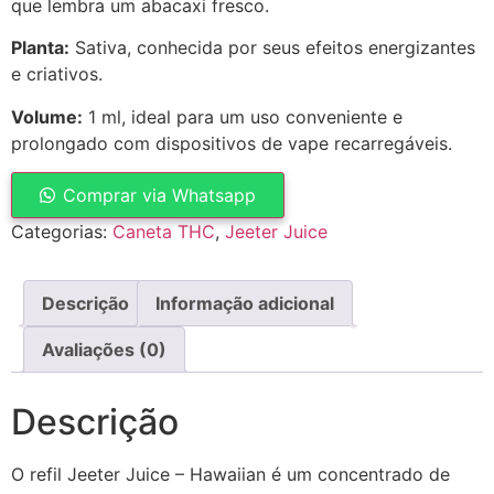
que lembra um abacaxi fresco.
Planta:
Sativa, conhecida por seus efeitos energizantes
e criativos.
Volume:
1 ml, ideal para um uso conveniente e
prolongado com dispositivos de vape recarregáveis.
Comprar via Whatsapp
Categorias:
Caneta THC
,
Jeeter Juice
Descrição
Informação adicional
Avaliações (0)
Descrição
O refil Jeeter Juice – Hawaiian é um concentrado de