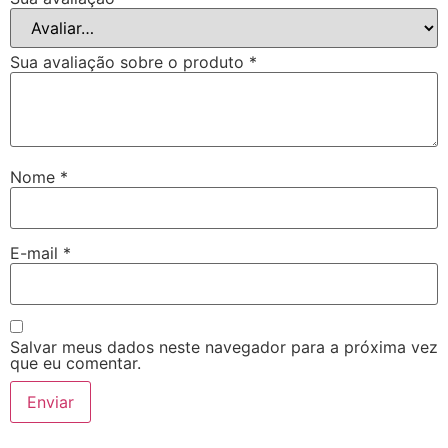
Sua avaliação sobre o produto
*
Nome
*
E-mail
*
Salvar meus dados neste navegador para a próxima vez
que eu comentar.