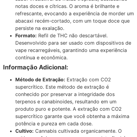
notas doces e cítricas. O aroma é brilhante e
refrescante, evocando a experiência de morder um
abacaxi recém-cortado, com um toque doce que
persiste na exalação.
Formato:
Refil de THC não descartável.
Desenvolvido para ser usado com dispositivos de
vape recarregáveis, garantindo uma experiência
contínua e econômica.
Informação Adicional:
Método de Extração:
Extração com CO2
supercrítico. Este método de extração é
conhecido por preservar a integridade dos
terpenos e canabinoides, resultando em um
produto puro e potente. A extração com CO2
supercrítico garante que você obtenha a máxima
potência e pureza em cada dose.
Cultivo:
Cannabis cultivada organicamente. O