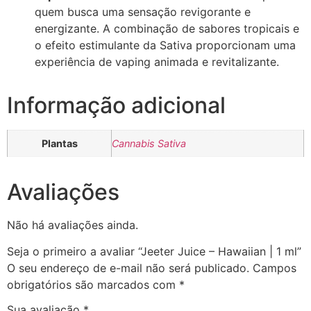
quem busca uma sensação revigorante e
energizante. A combinação de sabores tropicais e
o efeito estimulante da Sativa proporcionam uma
experiência de vaping animada e revitalizante.
Informação adicional
Plantas
Cannabis Sativa
Avaliações
Não há avaliações ainda.
Seja o primeiro a avaliar “Jeeter Juice – Hawaiian | 1 ml”
O seu endereço de e-mail não será publicado.
Campos
obrigatórios são marcados com
*
Sua avaliação
*