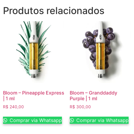
Produtos relacionados
Bloom – Pineapple Express
Bloom – Granddaddy
| 1 ml
Purple | 1 ml
R$
240,00
R$
300,00
Comprar via Whatsapp
Comprar via Whatsapp