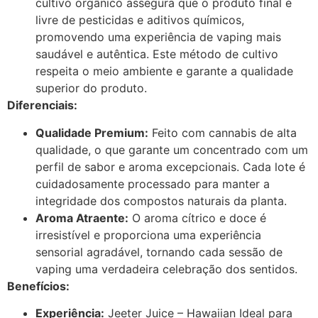
cultivo orgânico assegura que o produto final é
livre de pesticidas e aditivos químicos,
promovendo uma experiência de vaping mais
saudável e autêntica. Este método de cultivo
respeita o meio ambiente e garante a qualidade
superior do produto.
Diferenciais:
Qualidade Premium:
Feito com cannabis de alta
qualidade, o que garante um concentrado com um
perfil de sabor e aroma excepcionais. Cada lote é
cuidadosamente processado para manter a
integridade dos compostos naturais da planta.
Aroma Atraente:
O aroma cítrico e doce é
irresistível e proporciona uma experiência
sensorial agradável, tornando cada sessão de
vaping uma verdadeira celebração dos sentidos.
Benefícios:
Experiência:
Jeeter Juice – Hawaiian Ideal para