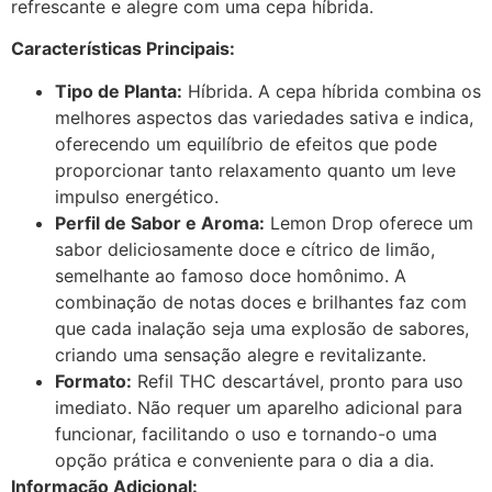
refrescante e alegre com uma cepa híbrida.
Características Principais:
Tipo de Planta:
Híbrida. A cepa híbrida combina os
melhores aspectos das variedades sativa e indica,
oferecendo um equilíbrio de efeitos que pode
proporcionar tanto relaxamento quanto um leve
impulso energético.
Perfil de Sabor e Aroma:
Lemon Drop oferece um
sabor deliciosamente doce e cítrico de limão,
semelhante ao famoso doce homônimo. A
combinação de notas doces e brilhantes faz com
que cada inalação seja uma explosão de sabores,
criando uma sensação alegre e revitalizante.
Formato:
Refil THC descartável, pronto para uso
imediato. Não requer um aparelho adicional para
funcionar, facilitando o uso e tornando-o uma
opção prática e conveniente para o dia a dia.
Informação Adicional: