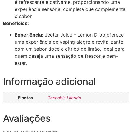
é refrescante e cativante, proporcionando uma
experiência sensorial completa que complementa
o sabor.
Benefícios:
Experiência:
Jeeter Juice – Lemon Drop oferece
uma experiência de vaping alegre e revitalizante
com um sabor doce e cítrico de limão. Ideal para
quem deseja uma sensação de frescor e bem-
estar.
Informação adicional
Plantas
Cannabis Hibrida
Avaliações