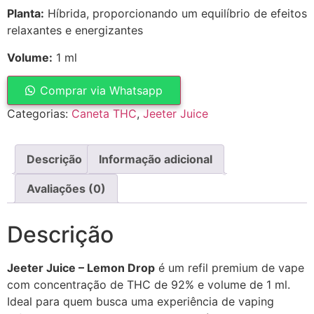
Planta:
Híbrida, proporcionando um equilíbrio de efeitos
relaxantes e energizantes
Volume:
1 ml
Comprar via Whatsapp
Categorias:
Caneta THC
,
Jeeter Juice
Descrição
Informação adicional
Avaliações (0)
Descrição
Jeeter Juice – Lemon Drop
é um refil premium de vape
com concentração de THC de 92% e volume de 1 ml.
Ideal para quem busca uma experiência de vaping