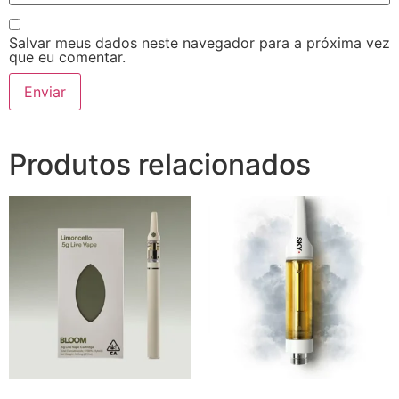
Salvar meus dados neste navegador para a próxima vez
que eu comentar.
Produtos relacionados