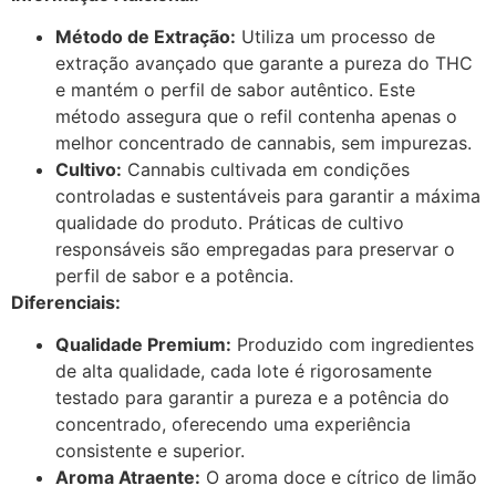
Método de Extração:
Utiliza um processo de
extração avançado que garante a pureza do THC
e mantém o perfil de sabor autêntico. Este
método assegura que o refil contenha apenas o
melhor concentrado de cannabis, sem impurezas.
Cultivo:
Cannabis cultivada em condições
controladas e sustentáveis para garantir a máxima
qualidade do produto. Práticas de cultivo
responsáveis são empregadas para preservar o
perfil de sabor e a potência.
Diferenciais:
Qualidade Premium:
Produzido com ingredientes
de alta qualidade, cada lote é rigorosamente
testado para garantir a pureza e a potência do
concentrado, oferecendo uma experiência
consistente e superior.
Aroma Atraente:
O aroma doce e cítrico de limão