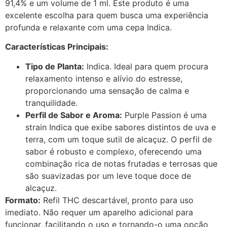
91,4% e um volume de 1 ml. Este produto é uma
excelente escolha para quem busca uma experiência
profunda e relaxante com uma cepa Indica.
Características Principais:
Tipo de Planta:
Indica. Ideal para quem procura
relaxamento intenso e alívio do estresse,
proporcionando uma sensação de calma e
tranquilidade.
Perfil de Sabor e Aroma:
Purple Passion é uma
strain Indica que exibe sabores distintos de uva e
terra, com um toque sutil de alcaçuz. O perfil de
sabor é robusto e complexo, oferecendo uma
combinação rica de notas frutadas e terrosas que
são suavizadas por um leve toque doce de
alcaçuz.
Formato:
Refil THC descartável, pronto para uso
imediato. Não requer um aparelho adicional para
funcionar, facilitando o uso e tornando-o uma opção