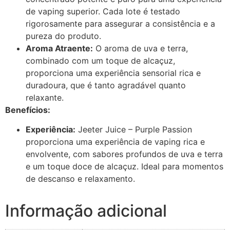
de vaping superior. Cada lote é testado
rigorosamente para assegurar a consistência e a
pureza do produto.
Aroma Atraente:
O aroma de uva e terra,
combinado com um toque de alcaçuz,
proporciona uma experiência sensorial rica e
duradoura, que é tanto agradável quanto
relaxante.
Benefícios:
Experiência:
Jeeter Juice – Purple Passion
proporciona uma experiência de vaping rica e
envolvente, com sabores profundos de uva e terra
e um toque doce de alcaçuz. Ideal para momentos
de descanso e relaxamento.
Informação adicional