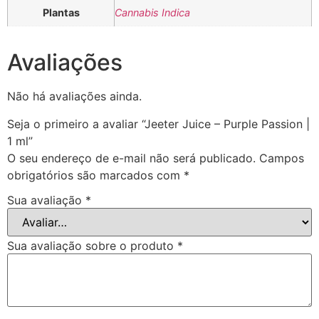
Plantas
Cannabis Indica
Avaliações
Não há avaliações ainda.
Seja o primeiro a avaliar “Jeeter Juice – Purple Passion |
1 ml”
O seu endereço de e-mail não será publicado.
Campos
obrigatórios são marcados com
*
Sua avaliação
*
Sua avaliação sobre o produto
*