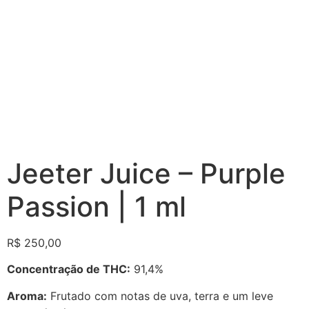
Jeeter Juice – Purple
Passion | 1 ml
R$
250,00
Concentração de THC:
91,4%
Aroma:
Frutado com notas de uva, terra e um leve