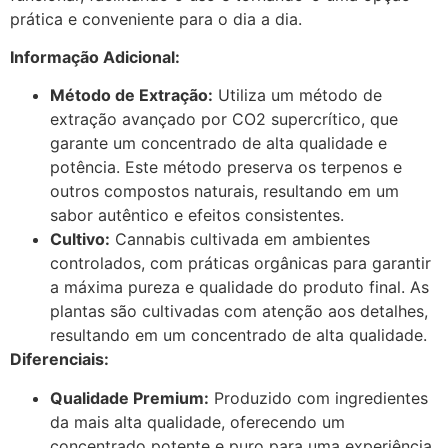
prática e conveniente para o dia a dia.
Informação Adicional:
Método de Extração:
Utiliza um método de
extração avançado por CO2 supercrítico, que
garante um concentrado de alta qualidade e
potência. Este método preserva os terpenos e
outros compostos naturais, resultando em um
sabor autêntico e efeitos consistentes.
Cultivo:
Cannabis cultivada em ambientes
controlados, com práticas orgânicas para garantir
a máxima pureza e qualidade do produto final. As
plantas são cultivadas com atenção aos detalhes,
resultando em um concentrado de alta qualidade.
Diferenciais:
Qualidade Premium:
Produzido com ingredientes
da mais alta qualidade, oferecendo um
concentrado potente e puro para uma experiência