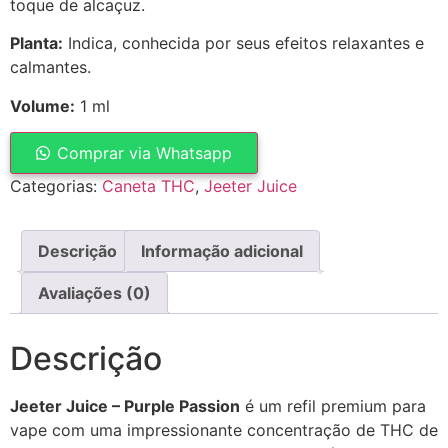
toque de alcaçuz.
Planta:
Indica, conhecida por seus efeitos relaxantes e
calmantes.
Volume:
1 ml
Comprar via Whatsapp
Categorias:
Caneta THC
,
Jeeter Juice
Descrição
Informação adicional
Avaliações (0)
Descrição
Jeeter Juice – Purple Passion
é um refil premium para
vape com uma impressionante concentração de THC de