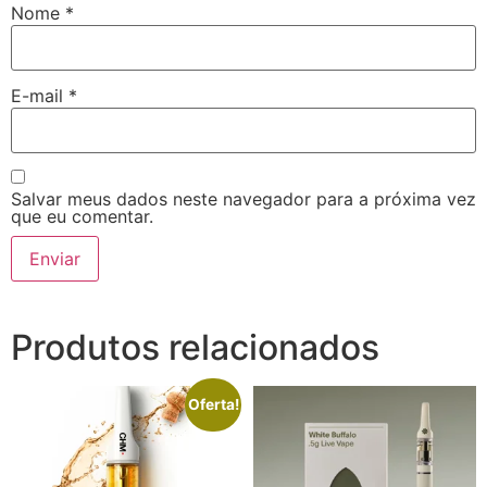
Nome
*
E-mail
*
Salvar meus dados neste navegador para a próxima vez
que eu comentar.
Produtos relacionados
Oferta!