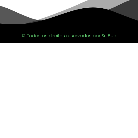
© Todos os direitos reservados por Sr. Bud