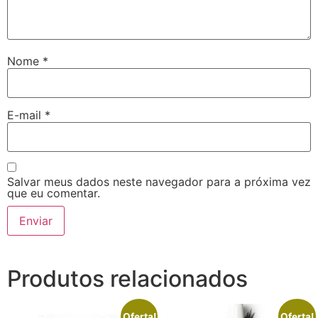
Nome
*
E-mail
*
Salvar meus dados neste navegador para a próxima vez
que eu comentar.
Produtos relacionados
Oferta!
Oferta!