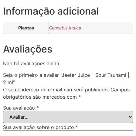
Informação adicional
Plantas
Cannabis Indica
Avaliações
Não há avaliações ainda.
Seja o primeiro a avaliar “Jeeter Juice – Sour Tsunami |
2 ml”
O seu endereço de e-mail não será publicado.
Campos
obrigatórios são marcados com
*
Sua avaliação
*
Sua avaliação sobre o produto
*