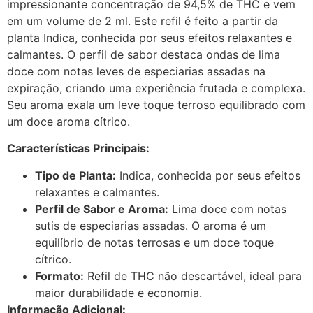
impressionante concentração de 94,5% de THC e vem
em um volume de 2 ml. Este refil é feito a partir da
planta Indica, conhecida por seus efeitos relaxantes e
calmantes. O perfil de sabor destaca ondas de lima
doce com notas leves de especiarias assadas na
expiração, criando uma experiência frutada e complexa.
Seu aroma exala um leve toque terroso equilibrado com
um doce aroma cítrico.
Características Principais:
Tipo de Planta:
Indica, conhecida por seus efeitos
relaxantes e calmantes.
Perfil de Sabor e Aroma:
Lima doce com notas
sutis de especiarias assadas. O aroma é um
equilíbrio de notas terrosas e um doce toque
cítrico.
Formato:
Refil de THC não descartável, ideal para
maior durabilidade e economia.
Informação Adicional: