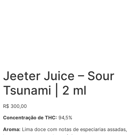
Jeeter Juice – Sour
Tsunami | 2 ml
R$
300,00
Concentração de THC:
94,5%
Aroma:
Lima doce com notas de especiarias assadas,