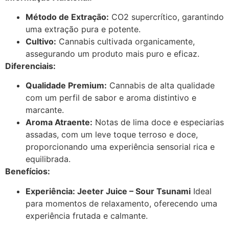
Método de Extração:
CO2 supercrítico, garantindo
uma extração pura e potente.
Cultivo:
Cannabis cultivada organicamente,
assegurando um produto mais puro e eficaz.
Diferenciais:
Qualidade Premium:
Cannabis de alta qualidade
com um perfil de sabor e aroma distintivo e
marcante.
Aroma Atraente:
Notas de lima doce e especiarias
assadas, com um leve toque terroso e doce,
proporcionando uma experiência sensorial rica e
equilibrada.
Benefícios:
Experiência: Jeeter Juice – Sour Tsunami
Ideal
para momentos de relaxamento, oferecendo uma
experiência frutada e calmante.