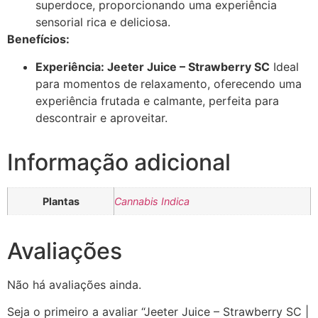
superdoce, proporcionando uma experiência
sensorial rica e deliciosa.
Benefícios:
Experiência: Jeeter Juice – Strawberry SC
Ideal
para momentos de relaxamento, oferecendo uma
experiência frutada e calmante, perfeita para
descontrair e aproveitar.
Informação adicional
Plantas
Cannabis Indica
Avaliações
Não há avaliações ainda.
Seja o primeiro a avaliar “Jeeter Juice – Strawberry SC |