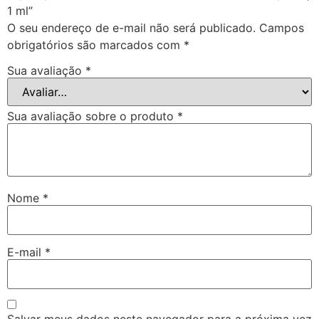
1 ml”
O seu endereço de e-mail não será publicado.
Campos
obrigatórios são marcados com
*
Sua avaliação
*
Sua avaliação sobre o produto
*
Nome
*
E-mail
*