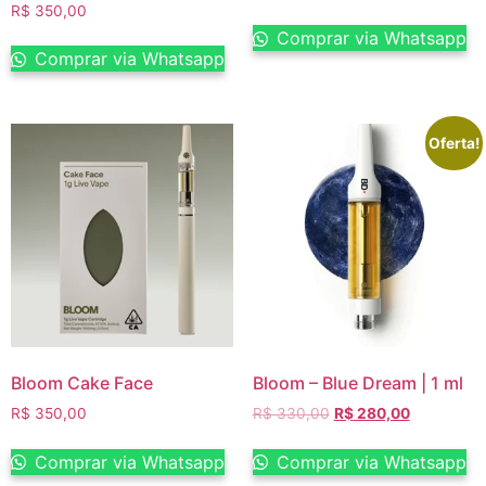
R$
350,00
Comprar via Whatsapp
Comprar via Whatsapp
Oferta!
Bloom Cake Face
Bloom – Blue Dream | 1 ml
R$
350,00
R$
330,00
R$
280,00
Comprar via Whatsapp
Comprar via Whatsapp