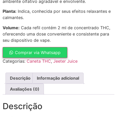
ambiente olfativo agradável e envolvente.
Planta:
Indica, conhecida por seus efeitos relaxantes e
calmantes.
Volume:
Cada refil contém 2 ml de concentrado THC,
oferecendo uma dose conveniente e consistente para
seu dispositivo de vape.
Comprar via Whatsapp
Categorias:
Caneta THC
,
Jeeter Juice
Descrição
Informação adicional
Avaliações (0)
Descrição