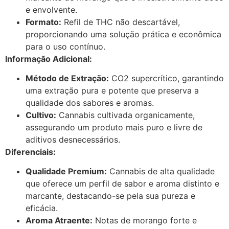
e envolvente.
Formato:
Refil de THC não descartável,
proporcionando uma solução prática e econômica
para o uso contínuo.
Informação Adicional:
Método de Extração:
CO2 supercrítico, garantindo
uma extração pura e potente que preserva a
qualidade dos sabores e aromas.
Cultivo:
Cannabis cultivada organicamente,
assegurando um produto mais puro e livre de
aditivos desnecessários.
Diferenciais:
Qualidade Premium:
Cannabis de alta qualidade
que oferece um perfil de sabor e aroma distinto e
marcante, destacando-se pela sua pureza e
eficácia.
Aroma Atraente:
Notas de morango forte e