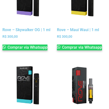
Rove – Skywalker OG | 1 ml
Rove – Maui Waui | 1 ml
R$
300,00
R$
300,00
Comprar via Whatsapp
Comprar via Whatsapp