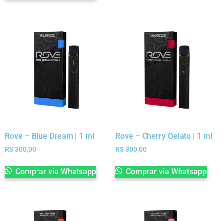
Rove – Blue Dream | 1 ml
Rove – Cherry Gelato | 1 ml
R$
300,00
R$
300,00
Comprar via Whatsapp
Comprar via Whatsapp