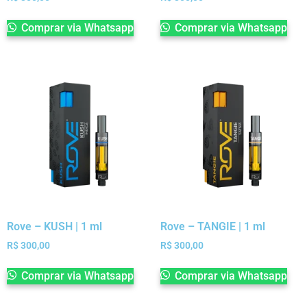
Comprar via Whatsapp
Comprar via Whatsapp
Rove – KUSH | 1 ml
Rove – TANGIE | 1 ml
R$
300,00
R$
300,00
Comprar via Whatsapp
Comprar via Whatsapp