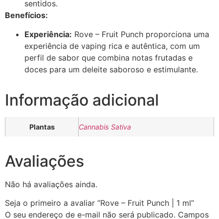
sentidos.
Benefícios:
Experiência:
Rove – Fruit Punch proporciona uma
experiência de vaping rica e autêntica, com um
perfil de sabor que combina notas frutadas e
doces para um deleite saboroso e estimulante.
Informação adicional
Plantas
Cannabis Sativa
Avaliações
Não há avaliações ainda.
Seja o primeiro a avaliar “Rove – Fruit Punch | 1 ml”
O seu endereço de e-mail não será publicado.
Campos