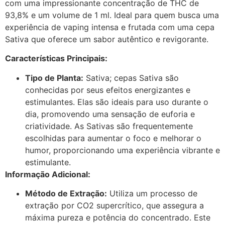
com uma impressionante concentração de THC de
93,8% e um volume de 1 ml. Ideal para quem busca uma
experiência de vaping intensa e frutada com uma cepa
Sativa que oferece um sabor autêntico e revigorante.
Características Principais:
Tipo de Planta:
Sativa; cepas Sativa são
conhecidas por seus efeitos energizantes e
estimulantes. Elas são ideais para uso durante o
dia, promovendo uma sensação de euforia e
criatividade. As Sativas são frequentemente
escolhidas para aumentar o foco e melhorar o
humor, proporcionando uma experiência vibrante e
estimulante.
Informação Adicional:
Método de Extração:
Utiliza um processo de
extração por CO2 supercrítico, que assegura a
máxima pureza e potência do concentrado. Este