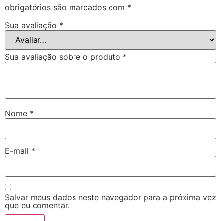
obrigatórios são marcados com
*
Sua avaliação
*
Sua avaliação sobre o produto
*
Nome
*
E-mail
*
Salvar meus dados neste navegador para a próxima vez
que eu comentar.