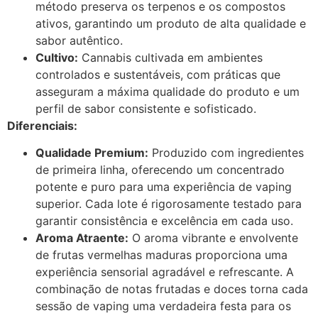
método preserva os terpenos e os compostos
ativos, garantindo um produto de alta qualidade e
sabor autêntico.
Cultivo:
Cannabis cultivada em ambientes
controlados e sustentáveis, com práticas que
asseguram a máxima qualidade do produto e um
perfil de sabor consistente e sofisticado.
Diferenciais:
Qualidade Premium:
Produzido com ingredientes
de primeira linha, oferecendo um concentrado
potente e puro para uma experiência de vaping
superior. Cada lote é rigorosamente testado para
garantir consistência e excelência em cada uso.
Aroma Atraente:
O aroma vibrante e envolvente
de frutas vermelhas maduras proporciona uma
experiência sensorial agradável e refrescante. A
combinação de notas frutadas e doces torna cada
sessão de vaping uma verdadeira festa para os