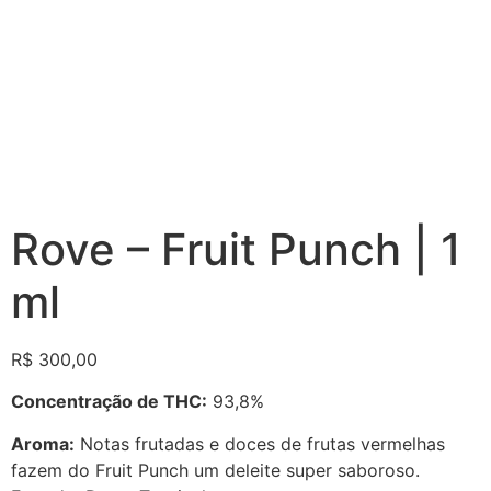
Rove – Fruit Punch | 1
ml
R$
300,00
Concentração de THC:
93,8%
Aroma:
Notas frutadas e doces de frutas vermelhas
fazem do Fruit Punch um deleite super saboroso.