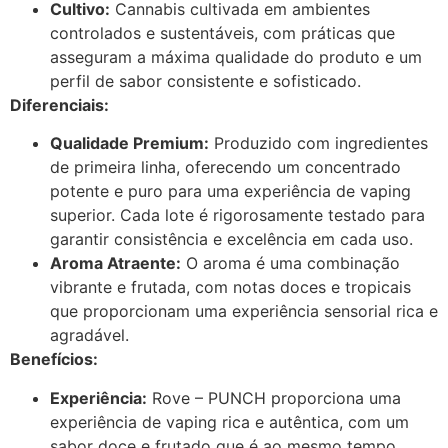
Cultivo:
Cannabis cultivada em ambientes
controlados e sustentáveis, com práticas que
asseguram a máxima qualidade do produto e um
perfil de sabor consistente e sofisticado.
Diferenciais:
Qualidade Premium:
Produzido com ingredientes
de primeira linha, oferecendo um concentrado
potente e puro para uma experiência de vaping
superior. Cada lote é rigorosamente testado para
garantir consistência e excelência em cada uso.
Aroma Atraente:
O aroma é uma combinação
vibrante e frutada, com notas doces e tropicais
que proporcionam uma experiência sensorial rica e
agradável.
Benefícios:
Experiência:
Rove – PUNCH proporciona uma
experiência de vaping rica e autêntica, com um
sabor doce e frutado que é ao mesmo tempo