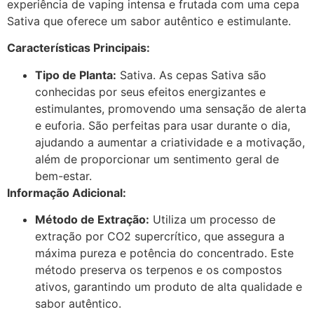
experiência de vaping intensa e frutada com uma cepa
Sativa que oferece um sabor autêntico e estimulante.
Características Principais:
Tipo de Planta:
Sativa. As cepas Sativa são
conhecidas por seus efeitos energizantes e
estimulantes, promovendo uma sensação de alerta
e euforia. São perfeitas para usar durante o dia,
ajudando a aumentar a criatividade e a motivação,
além de proporcionar um sentimento geral de
bem-estar.
Informação Adicional:
Método de Extração:
Utiliza um processo de
extração por CO2 supercrítico, que assegura a
máxima pureza e potência do concentrado. Este
método preserva os terpenos e os compostos
ativos, garantindo um produto de alta qualidade e
sabor autêntico.