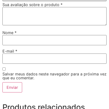
Sua avaliação sobre o produto
*
Nome
*
E-mail
*
Salvar meus dados neste navegador para a próxima vez
que eu comentar.
Produtos relacionados