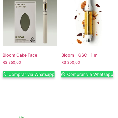
Bloom Cake Face
Bloom – GSC | 1 ml
R$
350,00
R$
300,00
Comprar via Whatsapp
Comprar via Whatsapp