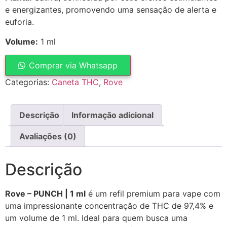
e energizantes, promovendo uma sensação de alerta e
euforia.
Volume:
1 ml
Comprar via Whatsapp
Categorias:
Caneta THC
,
Rove
Descrição
Informação adicional
Avaliações (0)
Descrição
Rove – PUNCH | 1 ml
é um refil premium para vape com
uma impressionante concentração de THC de 97,4% e
um volume de 1 ml. Ideal para quem busca uma