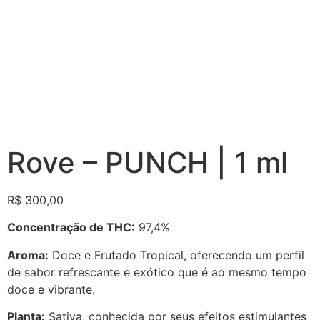
Rove – PUNCH | 1 ml
R$
300,00
Concentração de THC:
97,4%
Aroma:
Doce e Frutado Tropical, oferecendo um perfil
de sabor refrescante e exótico que é ao mesmo tempo
doce e vibrante.
Planta:
Sativa, conhecida por seus efeitos estimulantes