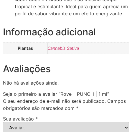
tropical e estimulante. Ideal para quem aprecia um
perfil de sabor vibrante e um efeito energizante.
Informação adicional
Plantas
Cannabis Sativa
Avaliações
Não há avaliações ainda.
Seja o primeiro a avaliar “Rove – PUNCH | 1 ml”
O seu endereço de e-mail não será publicado.
Campos
obrigatórios são marcados com
*
Sua avaliação
*