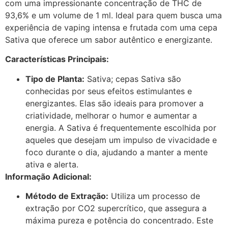
com uma impressionante concentração de THC de
93,6% e um volume de 1 ml. Ideal para quem busca uma
experiência de vaping intensa e frutada com uma cepa
Sativa que oferece um sabor autêntico e energizante.
Características Principais:
Tipo de Planta:
Sativa; cepas Sativa são
conhecidas por seus efeitos estimulantes e
energizantes. Elas são ideais para promover a
criatividade, melhorar o humor e aumentar a
energia. A Sativa é frequentemente escolhida por
aqueles que desejam um impulso de vivacidade e
foco durante o dia, ajudando a manter a mente
ativa e alerta.
Informação Adicional:
Método de Extração:
Utiliza um processo de
extração por CO2 supercrítico, que assegura a
máxima pureza e potência do concentrado. Este