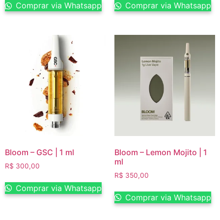
Comprar via Whatsapp
Comprar via Whatsapp
Bloom – GSC | 1 ml
Bloom – Lemon Mojito | 1
ml
R$
300,00
R$
350,00
Comprar via Whatsapp
Comprar via Whatsapp