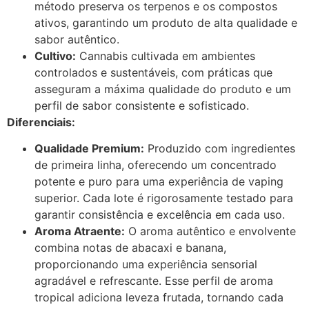
método preserva os terpenos e os compostos
ativos, garantindo um produto de alta qualidade e
sabor autêntico.
Cultivo:
Cannabis cultivada em ambientes
controlados e sustentáveis, com práticas que
asseguram a máxima qualidade do produto e um
perfil de sabor consistente e sofisticado.
Diferenciais:
Qualidade Premium:
Produzido com ingredientes
de primeira linha, oferecendo um concentrado
potente e puro para uma experiência de vaping
superior. Cada lote é rigorosamente testado para
garantir consistência e excelência em cada uso.
Aroma Atraente:
O aroma autêntico e envolvente
combina notas de abacaxi e banana,
proporcionando uma experiência sensorial
agradável e refrescante. Esse perfil de aroma
tropical adiciona leveza frutada, tornando cada