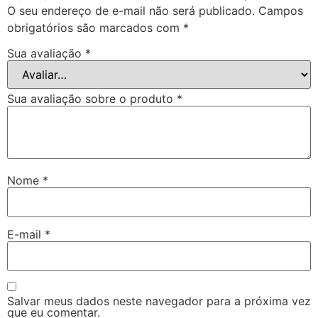
O seu endereço de e-mail não será publicado.
Campos
obrigatórios são marcados com
*
Sua avaliação
*
Sua avaliação sobre o produto
*
Nome
*
E-mail
*
Salvar meus dados neste navegador para a próxima vez
que eu comentar.