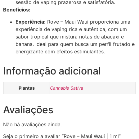
sessão de vaping prazerosa e satisfatória.
Benefícios:
Experiência:
Rove – Maui Waui proporciona uma
experiência de vaping rica e autêntica, com um
sabor tropical que mistura notas de abacaxi e
banana. Ideal para quem busca um perfil frutado e
energizante com efeitos estimulantes.
Informação adicional
Plantas
Cannabis Sativa
Avaliações
Não há avaliações ainda.
Seja o primeiro a avaliar “Rove – Maui Waui | 1 ml”