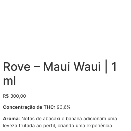
Rove – Maui Waui | 1
ml
R$
300,00
Concentração de THC:
93,6%
Aroma:
Notas de abacaxi e banana adicionam uma
leveza frutada ao perfil, criando uma experiência