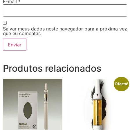
E-mail
*
Salvar meus dados neste navegador para a próxima vez
que eu comentar.
Produtos relacionados
Oferta!