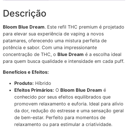
Descrição
Bloom Blue Dream
. Este refil THC premium é projetado
para elevar sua experiência de vaping a novos
patamares, oferecendo uma mistura perfeita de
potência e sabor. Com uma impressionante
concentração de THC, o
Blue Dream
é a escolha ideal
para quem busca qualidade e intensidade em cada puff.
Benefícios e Efeitos:
Produto:
Híbrido
Efeitos Primários:
O
Bloom Blue Dream
é
conhecido por seus efeitos equilibrados que
promovem relaxamento e euforia. Ideal para alívio
da dor, redução do estresse e uma sensação geral
de bem-estar. Perfeito para momentos de
relaxamento ou para estimular a criatividade.