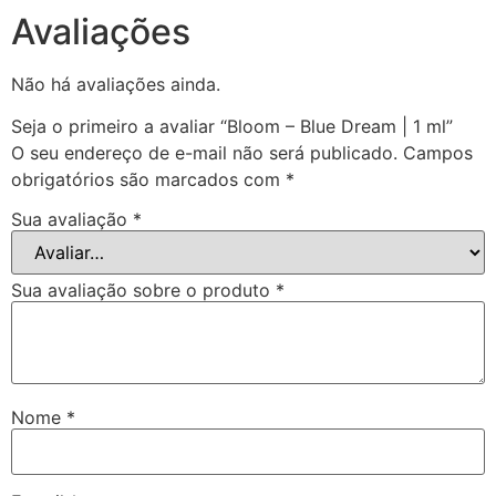
Avaliações
Não há avaliações ainda.
Seja o primeiro a avaliar “Bloom – Blue Dream | 1 ml”
O seu endereço de e-mail não será publicado.
Campos
obrigatórios são marcados com
*
Sua avaliação
*
Sua avaliação sobre o produto
*
Nome
*