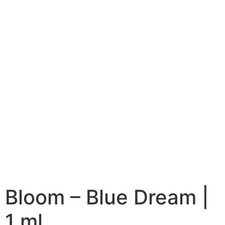
Bloom – Blue Dream |
1 ml