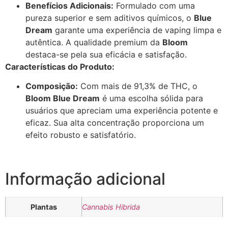
Benefícios Adicionais:
Formulado com uma
pureza superior e sem aditivos químicos, o
Blue
Dream
garante uma experiência de vaping limpa e
autêntica. A qualidade premium da
Bloom
destaca-se pela sua eficácia e satisfação.
Características do Produto:
Composição:
Com mais de 91,3% de THC, o
Bloom Blue Dream
é uma escolha sólida para
usuários que apreciam uma experiência potente e
eficaz. Sua alta concentração proporciona um
efeito robusto e satisfatório.
Informação adicional
Plantas
Cannabis Hibrida