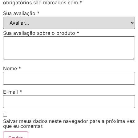
obrigatórios são marcados com
*
Sua avaliação
*
Sua avaliação sobre o produto
*
Nome
*
E-mail
*
Salvar meus dados neste navegador para a próxima vez
que eu comentar.