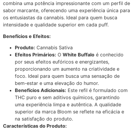
combina uma potência impressionante com um perfil de
sabor marcante, oferecendo uma experiência única para
os entusiastas da cannabis. Ideal para quem busca
intensidade e qualidade superior em cada puff.
Benefícios e Efeitos:
Produto:
Cannabis Sativa
Efeitos Primários:
O
White Buffalo
é conhecido
por seus efeitos eufóricos e energizantes,
proporcionando um aumento na criatividade e
foco. Ideal para quem busca uma sensação de
bem-estar e uma elevação do humor.
Benefícios Adicionais:
Este refil é formulado com
THC puro e sem aditivos químicos, garantindo
uma experiência limpa e autêntica. A qualidade
superior da marca Bloom se reflete na eficácia e
na satisfação do produto.
Características do Produto: