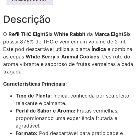
Descrição
O
Refil THC EightSix White Rabbit
da
Marca EightSix
possui 87,5% de THC e vem em um volume de 2 ml.
Este pod descartável utiliza a planta
Índica
e combina
as cepas
White Berry
x
Animal Cookies
. Desfrute do
aroma vibrante e saboroso de frutas vermelhas a cada
tragada.
Características Principais:
Tipo de Planta:
Indica, conhecida por seu efeito
relaxante e calmante.
Perfil de Sabor e Aroma:
Frutas vermelhas,
proporcionando uma experiência frutada e
agradável.
Formato:
Pod descartável para praticidade e