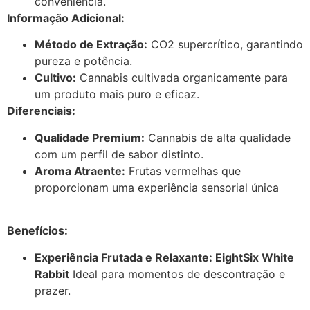
conveniência.
Informação Adicional:
Método de Extração:
CO2 supercrítico, garantindo
pureza e potência.
Cultivo:
Cannabis cultivada organicamente para
um produto mais puro e eficaz.
Diferenciais:
Qualidade Premium:
Cannabis de alta qualidade
com um perfil de sabor distinto.
Aroma Atraente:
Frutas vermelhas que
proporcionam uma experiência sensorial única
Benefícios:
Experiência Frutada e Relaxante: EightSix White
Rabbit
Ideal para momentos de descontração e
prazer.