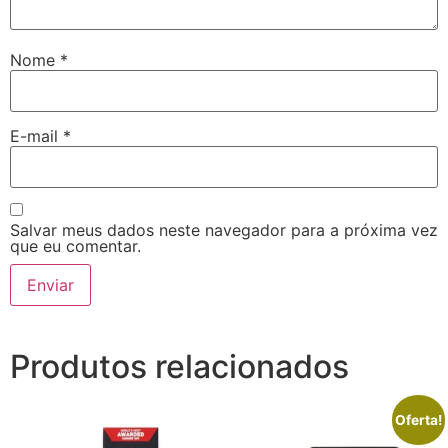
Nome
*
E-mail
*
Salvar meus dados neste navegador para a próxima vez
que eu comentar.
Produtos relacionados
Oferta!