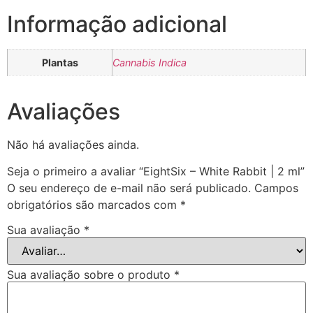
Informação adicional
Plantas
Cannabis Indica
Avaliações
Não há avaliações ainda.
Seja o primeiro a avaliar “EightSix – White Rabbit | 2 ml”
O seu endereço de e-mail não será publicado.
Campos
obrigatórios são marcados com
*
Sua avaliação
*
Sua avaliação sobre o produto
*