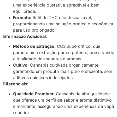
uma experiência gustativa agradável e bem
equilibrada.
Formato:
Refil de THC não descartável,
proporcionando uma solução prática e econômica
para uso prolongado.
Informação Adicional:
Método de Extração:
CO2 supercrítico, que
garante uma extração pura e potente, preservando
a qualidade dos sabores e aromas.
Cultivo:
Cannabis cultivada organicamente,
garantindo um produto mais puro e eficiente, sem
aditivos químicos indesejados.
Diferenciais:
Qualidade Premium:
Cannabis de alta qualidade
que oferece um perfil de sabor e aroma distintivo
e marcante, assegurando uma experiência de vape
superior.