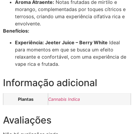
Aroma Atraente:
Notas frutadas de mirtilo e
morango, complementadas por toques cítricos e
terrosos, criando uma experiência olfativa rica e
envolvente.
Benefícios:
Experiência: Jeeter Juice – Berry White
Ideal
para momentos em que se busca um efeito
relaxante e confortável, com uma experiência de
vape rica e frutada.
Informação adicional
Plantas
Cannabis Indica
Avaliações