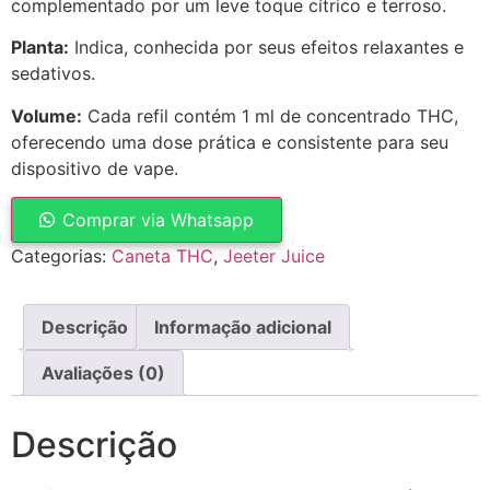
complementado por um leve toque cítrico e terroso.
Planta:
Indica, conhecida por seus efeitos relaxantes e
sedativos.
Volume:
Cada refil contém 1 ml de concentrado THC,
oferecendo uma dose prática e consistente para seu
dispositivo de vape.
Comprar via Whatsapp
Categorias:
Caneta THC
,
Jeeter Juice
Descrição
Informação adicional
Avaliações (0)
Descrição