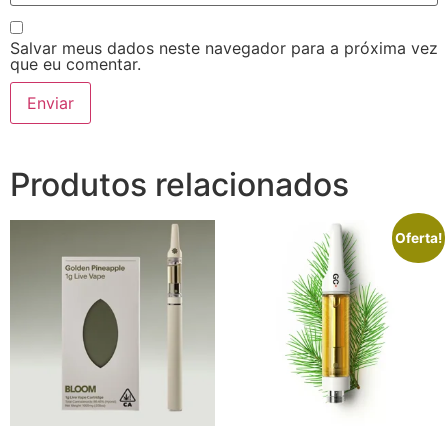
Salvar meus dados neste navegador para a próxima vez
que eu comentar.
Produtos relacionados
Oferta!