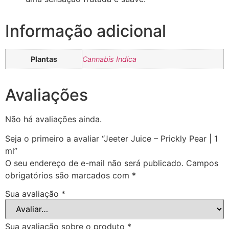
Informação adicional
Plantas
Cannabis Indica
Avaliações
Não há avaliações ainda.
Seja o primeiro a avaliar “Jeeter Juice – Prickly Pear | 1
ml”
O seu endereço de e-mail não será publicado.
Campos
obrigatórios são marcados com
*
Sua avaliação
*
Sua avaliação sobre o produto
*