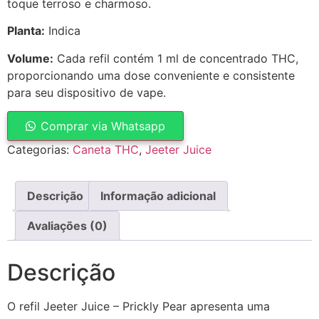
toque terroso e charmoso.
Planta:
Indica
Volume:
Cada refil contém 1 ml de concentrado THC,
proporcionando uma dose conveniente e consistente
para seu dispositivo de vape.
Comprar via Whatsapp
Categorias:
Caneta THC
,
Jeeter Juice
Descrição
Informação adicional
Avaliações (0)
Descrição
O refil Jeeter Juice – Prickly Pear apresenta uma