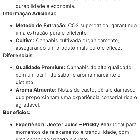
durabilidade e economia.
Informação Adicional:
Método de Extração:
CO2 supercrítico, garantindo
uma extração pura e eficiente.
Cultivo:
Cannabis cultivada organicamente,
assegurando um produto mais puro e eficaz.
Diferenciais:
Qualidade Premium:
Cannabis de alta qualidade
com um perfil de sabor e aroma marcante e
distinto.
Aroma Atraente:
Notas de cacto, pêra e damasco
que proporcionam uma experiência sensorial rica e
agradável.
Benefícios:
Experiência: Jeeter Juice – Prickly Pear
Ideal para
momentos de relaxamento e tranquilidade, com
uma sensação frutada e suave.