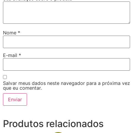
Nome
*
E-mail
*
Salvar meus dados neste navegador para a próxima vez
que eu comentar.
Produtos relacionados