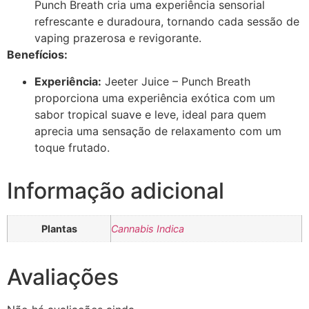
Punch Breath cria uma experiência sensorial
refrescante e duradoura, tornando cada sessão de
vaping prazerosa e revigorante.
Benefícios:
Experiência:
Jeeter Juice – Punch Breath
proporciona uma experiência exótica com um
sabor tropical suave e leve, ideal para quem
aprecia uma sensação de relaxamento com um
toque frutado.
Informação adicional
Plantas
Cannabis Indica
Avaliações