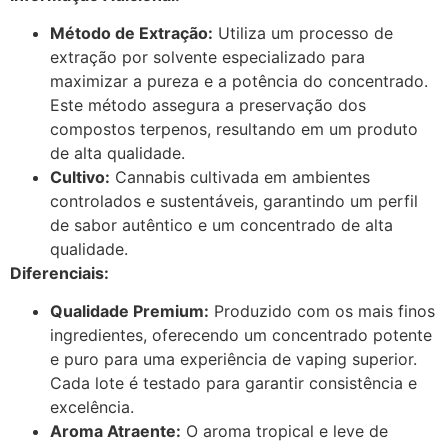
Método de Extração:
Utiliza um processo de
extração por solvente especializado para
maximizar a pureza e a potência do concentrado.
Este método assegura a preservação dos
compostos terpenos, resultando em um produto
de alta qualidade.
Cultivo:
Cannabis cultivada em ambientes
controlados e sustentáveis, garantindo um perfil
de sabor autêntico e um concentrado de alta
qualidade.
Diferenciais:
Qualidade Premium:
Produzido com os mais finos
ingredientes, oferecendo um concentrado potente
e puro para uma experiência de vaping superior.
Cada lote é testado para garantir consistência e
excelência.
Aroma Atraente:
O aroma tropical e leve de