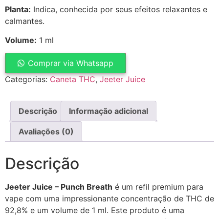
Planta:
Indica, conhecida por seus efeitos relaxantes e
calmantes.
Volume:
1 ml
Comprar via Whatsapp
Categorias:
Caneta THC
,
Jeeter Juice
Descrição
Informação adicional
Avaliações (0)
Descrição
Jeeter Juice – Punch Breath
é um refil premium para
vape com uma impressionante concentração de THC de
92,8% e um volume de 1 ml. Este produto é uma