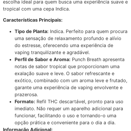
escolha ideal para quem busca uma experiência suave e
tropical com uma cepa Indica.
Características Principais:
Tipo de Planta:
Indica. Perfeito para quem procura
uma sensação de relaxamento profundo e alívio
do estresse, oferecendo uma experiência de
vaping tranquilizante e agradável.
Perfil de Sabor e Aroma:
Punch Breath apresenta
notas de sabor tropical que proporcionam uma
exalação suave e leve. O sabor refrescante e
exótico, combinado com um aroma leve e frutado,
garante uma experiência de vaping envolvente e
prazerosa.
Formato:
Refil THC descartável, pronto para uso
imediato. Não requer um aparelho adicional para
funcionar, facilitando o uso e tornando-o uma
opção prática e conveniente para o dia a dia.
Informação Adicional: