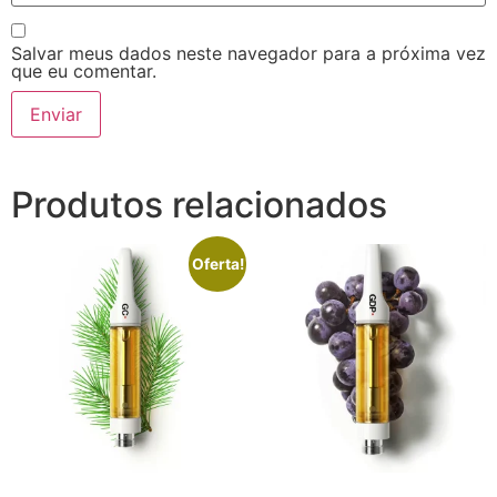
Salvar meus dados neste navegador para a próxima vez
que eu comentar.
Produtos relacionados
Oferta!