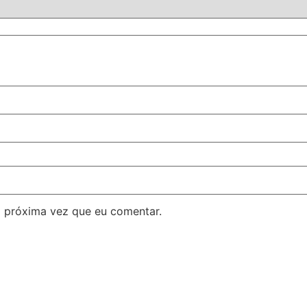
 próxima vez que eu comentar.