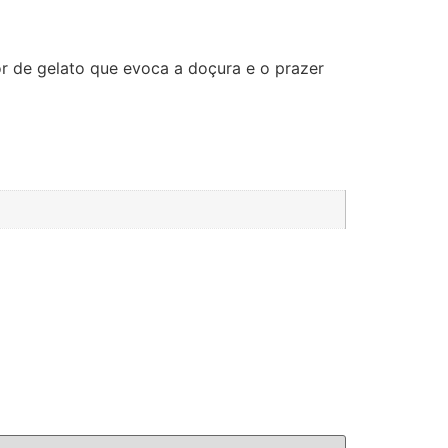
r de gelato que evoca a doçura e o prazer