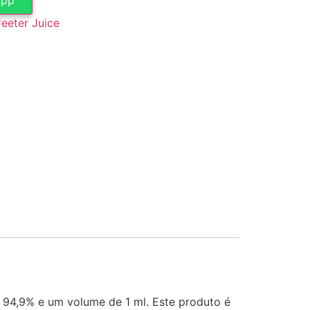
Jeeter Juice
94,9% e um volume de 1 ml. Este produto é