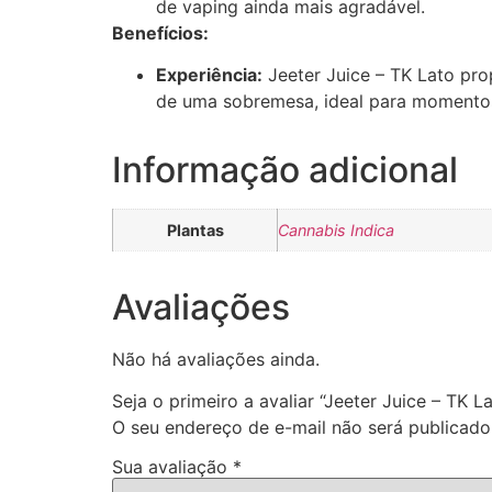
de vaping ainda mais agradável.
Benefícios:
Experiência:
Jeeter Juice – TK Lato pro
de uma sobremesa, ideal para momento
Informação adicional
Plantas
Cannabis Indica
Avaliações
Não há avaliações ainda.
Seja o primeiro a avaliar “Jeeter Juice – TK La
O seu endereço de e-mail não será publicado
Sua avaliação
*