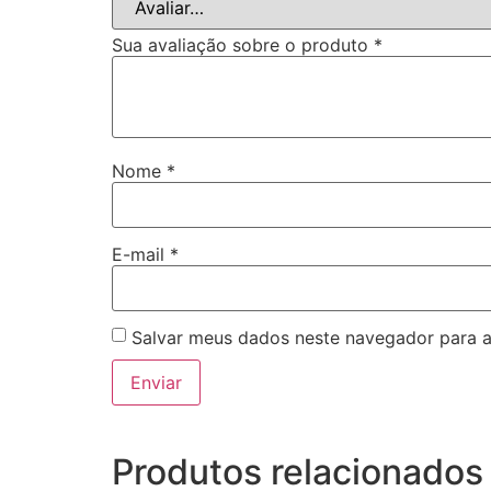
Sua avaliação sobre o produto
*
Nome
*
E-mail
*
Salvar meus dados neste navegador para a
Produtos relacionados