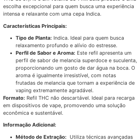
escolha excepcional para quem busca uma experiência
intensa e relaxante com uma cepa Indica.
Características Principais:
Tipo de Planta:
Indica. Ideal para quem busca
relaxamento profundo e alívio do estresse.
Perfil de Sabor e Aroma:
Este refil apresenta um
perfil de sabor de melancia superdoce e suculenta,
proporcionando um gosto de dar água na boca. O
aroma é igualmente irresistível, com notas
frutadas de melancia que tornam a experiência de
vaping extremamente agradável.
Formato:
Refil THC não descartável. Ideal para recarga
em dispositivos de vape, promovendo uma solução
econômica e sustentável.
Informação Adicional:
Método de Extração:
Utiliza técnicas avançadas