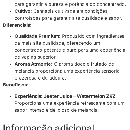
para garantir a pureza e potência do concentrado.
Cultivo:
Cannabis cultivada em condições
controladas para garantir alta qualidade e sabor.
Diferenciais:
Qualidade Premium:
Produzido com ingredientes
da mais alta qualidade, oferecendo um
concentrado potente e puro para uma experiência
de vaping superior.
Aroma Atraente:
O aroma doce e frutado de
melancia proporciona uma experiência sensorial
prazerosa e duradoura.
Benefícios:
Experiência: Jeeter Juice – Watermelon ZKZ
Proporciona uma experiência refrescante com um
sabor intenso e delicioso de melancia.
Informação adicional