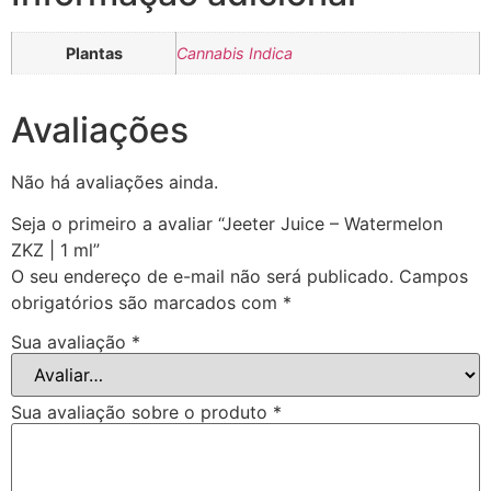
Plantas
Cannabis Indica
Avaliações
Não há avaliações ainda.
Seja o primeiro a avaliar “Jeeter Juice – Watermelon
ZKZ | 1 ml”
O seu endereço de e-mail não será publicado.
Campos
obrigatórios são marcados com
*
Sua avaliação
*
Sua avaliação sobre o produto
*