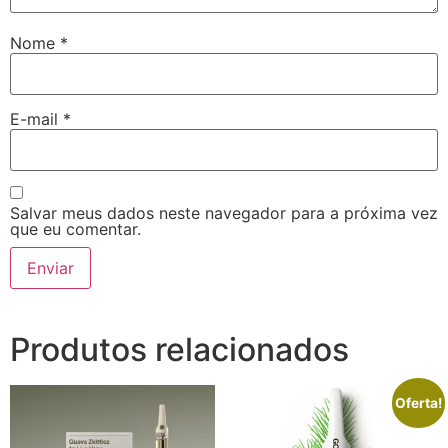
Nome
*
E-mail
*
Salvar meus dados neste navegador para a próxima vez
que eu comentar.
Produtos relacionados
Oferta!