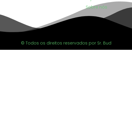
Sobre nós
© Todos os direitos reservados por Sr. Bud