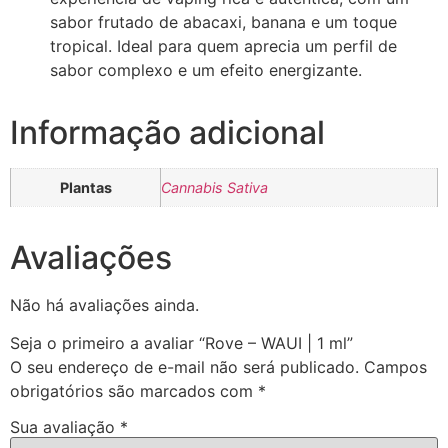
sabor frutado de abacaxi, banana e um toque
tropical. Ideal para quem aprecia um perfil de
sabor complexo e um efeito energizante.
Informação adicional
Plantas
Cannabis Sativa
Avaliações
Não há avaliações ainda.
Seja o primeiro a avaliar “Rove – WAUI | 1 ml”
O seu endereço de e-mail não será publicado.
Campos
obrigatórios são marcados com
*
Sua avaliação
*