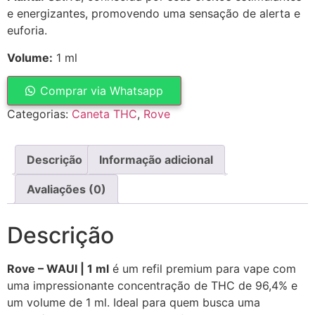
e energizantes, promovendo uma sensação de alerta e
euforia.
Volume:
1 ml
Comprar via Whatsapp
Categorias:
Caneta THC
,
Rove
Descrição
Informação adicional
Avaliações (0)
Descrição
Rove – WAUI | 1 ml
é um refil premium para vape com
uma impressionante concentração de THC de 96,4% e
um volume de 1 ml. Ideal para quem busca uma