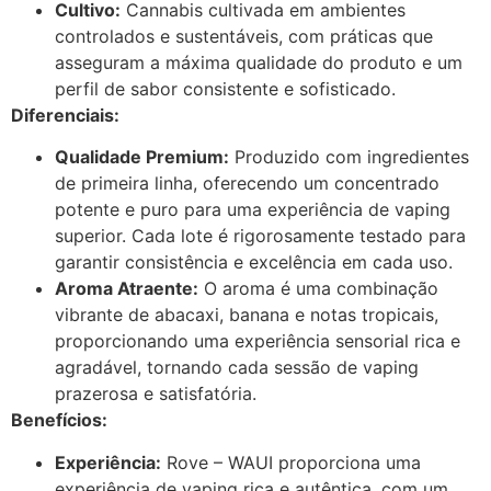
Cultivo:
Cannabis cultivada em ambientes
controlados e sustentáveis, com práticas que
asseguram a máxima qualidade do produto e um
perfil de sabor consistente e sofisticado.
Diferenciais:
Qualidade Premium:
Produzido com ingredientes
de primeira linha, oferecendo um concentrado
potente e puro para uma experiência de vaping
superior. Cada lote é rigorosamente testado para
garantir consistência e excelência em cada uso.
Aroma Atraente:
O aroma é uma combinação
vibrante de abacaxi, banana e notas tropicais,
proporcionando uma experiência sensorial rica e
agradável, tornando cada sessão de vaping
prazerosa e satisfatória.
Benefícios:
Experiência:
Rove – WAUI proporciona uma
experiência de vaping rica e autêntica, com um