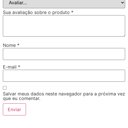
Sua avaliação sobre o produto
*
Nome
*
E-mail
*
Salvar meus dados neste navegador para a próxima vez
que eu comentar.