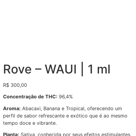
Rove – WAUI | 1 ml
R$
300,00
Concentração de THC:
96,4%
Aroma:
Abacaxi, Banana e Tropical, oferecendo um
perfil de sabor refrescante e exótico que é ao mesmo
tempo doce e vibrante.
Planta:
Sativa, conhecida por seus efeitos estimulantes