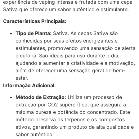
experiência de vaping intensa e frutada com uma cepa
Sativa que oferece um sabor autêntico e estimulante.
Características Principais:
Tipo de Planta:
Sativa. As cepas Sativa são
conhecidas por seus efeitos energizantes e
estimulantes, promovendo uma sensação de alerta
e euforia. São ideais para uso durante o dia,
ajudando a aumentar a criatividade e a motivação,
além de oferecer uma sensação geral de bem-
estar.
Informação Adicional:
Método de Extração:
Utiliza um processo de
extração por CO2 supercrítico, que assegura a
máxima pureza e potência do concentrado. Este
método preserva os terpenos e os compostos
ativos, garantindo um produto de alta qualidade e
sabor autêntico.